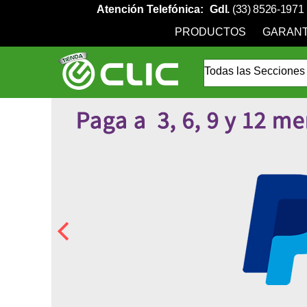
Atención Telefónica:
Gdl.
(33) 8526-1971
PRODUCTOS
GARANT