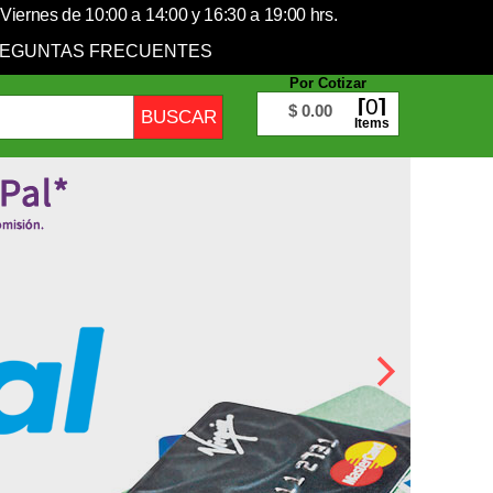
Viernes de 10:00 a 14:00 y 16:30 a 19:00 hrs.
EGUNTAS FRECUENTES
Por Cotizar
0
$ 0.00
Items