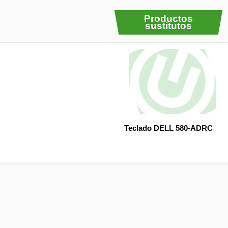
Productos
sustitutos
Teclado DELL 580-ADRC