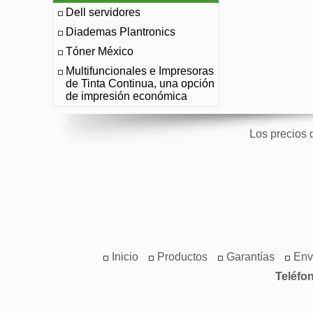
Dell servidores
Diademas Plantronics
Tóner México
Multifuncionales e Impresoras
de Tinta Continua, una opción
de impresión económica
Los precios 
Inicio
Productos
Garantías
Env
Teléfo