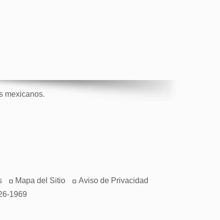
os mexicanos.
s
Mapa del Sitio
Aviso de Privacidad
26-1969