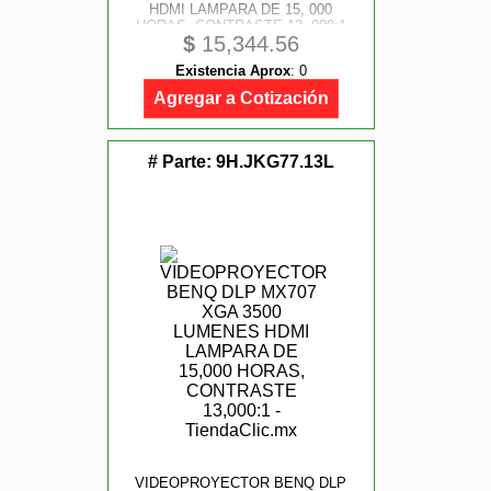
HDMI LAMPARA DE 15, 000
HORAS, CONTRASTE 13, 000:1
$
15,344.56
Existencia Aprox
:
0
Agregar a Cotización
# Parte:
9H.JKG77.13L
VIDEOPROYECTOR BENQ DLP