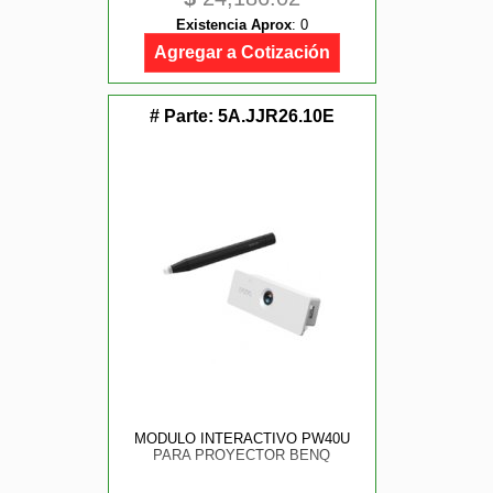
Existencia Aprox
:
0
Agregar a Cotización
# Parte:
5A.JJR26.10E
MODULO INTERACTIVO PW40U
PARA PROYECTOR BENQ