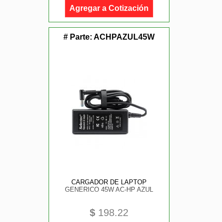
Agregar a Cotización
# Parte:
ACHPAZUL45W
CARGADOR DE LAPTOP
GENERICO 45W AC-HP AZUL
$
198.22