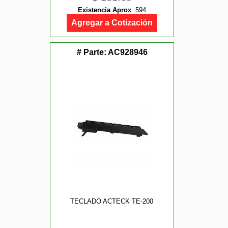
Existencia Aprox
:
594
Agregar a Cotización
# Parte:
AC928946
TECLADO ACTECK TE-200