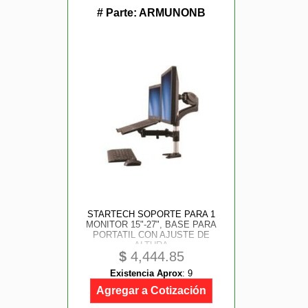
# Parte:
ARMUNONB
STARTECH SOPORTE PARA 1
MONITOR 15"-27", BASE PARA
PORTATIL CON AJUSTE DE
ALTURA
$
4,444.85
Existencia Aprox
:
9
Agregar a Cotización