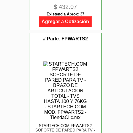
$
432.07
Existencia Aprox
:
37
Agregar a Cotización
# Parte:
FPWARTS2
STARTECH.COM FPWARTS2
SOPORTE DE PARED PARA TV -