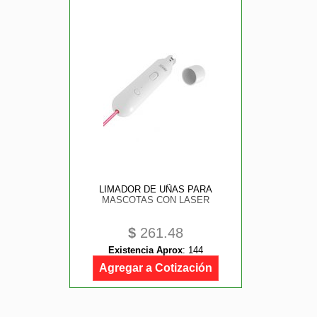
LIMADOR DE UÑAS PARA
MASCOTAS CON LASER
$
261.48
Existencia Aprox
:
144
Agregar a Cotización