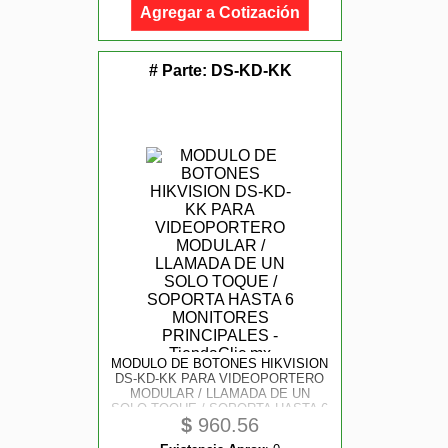
Agregar a Cotización
# Parte:
DS-KD-KK
MODULO DE BOTONES HIKVISION
DS-KD-KK PARA VIDEOPORTERO
MODULAR / LLAMADA DE UN
SOLO TOQUE / SOPORTA HASTA 6
$
960.56
MONITORES PRINCIPALES