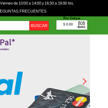
Viernes de 10:00 a 14:00 y 16:30 a 19:00 hrs.
EGUNTAS FRECUENTES
Por Cotizar
0
$ 0.00
Items