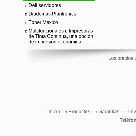
Dell servidores
Diademas Plantronics
Tóner México
Multifuncionales e Impresoras
de Tinta Continua, una opción
de impresión económica
Los precios 
Inicio
Productos
Garantías
Env
Teléfo