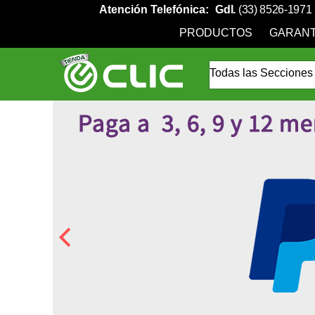
Atención Telefónica:
Gdl.
(33) 8526-1971
PRODUCTOS
GARANT