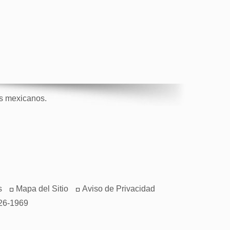
os mexicanos.
s
Mapa del Sitio
Aviso de Privacidad
26-1969