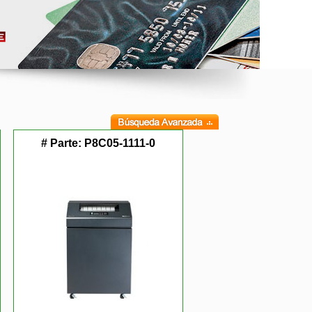
# Parte:
P8C05-1111-0