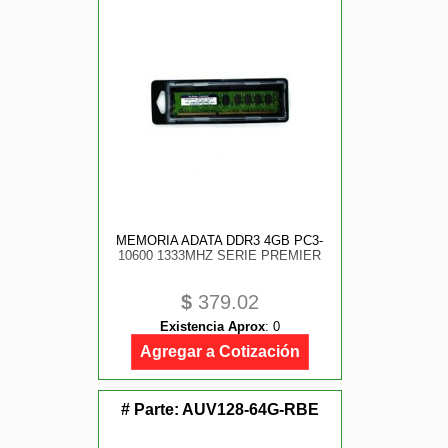
MEMORIA ADATA DDR3 4GB PC3-
10600 1333MHZ SERIE PREMIER
$
379.02
Existencia Aprox
:
0
Agregar a Cotización
# Parte:
AUV128-64G-RBE