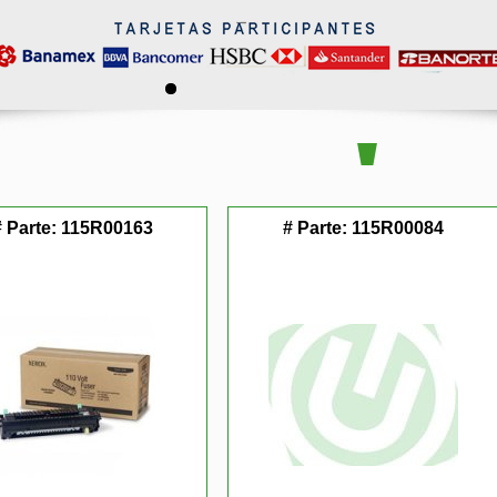
# Parte:
115R00163
# Parte:
115R00084