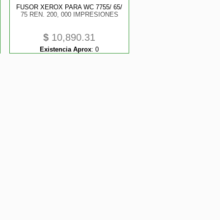
FUSOR XEROX PARA WC 7755/ 65/
75 REN. 200, 000 IMPRESIONES
$
10,890.31
Existencia Aprox
:
0