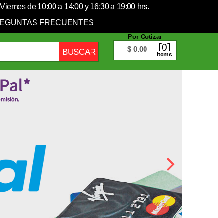
Viernes de 10:00 a 14:00 y 16:30 a 19:00 hrs.
EGUNTAS FRECUENTES
Por Cotizar
0
$ 0.00
Items