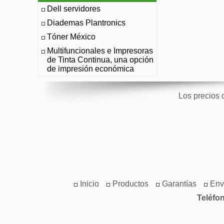
Dell servidores
Diademas Plantronics
Tóner México
Multifuncionales e Impresoras
de Tinta Continua, una opción
de impresión económica
Los precios 
Inicio
Productos
Garantías
Env
Teléfo