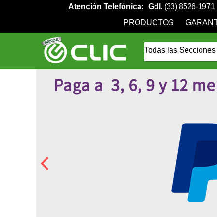
Atención Telefónica:
Gdl.
(33) 8526-1971
PRODUCTOS
GARANT