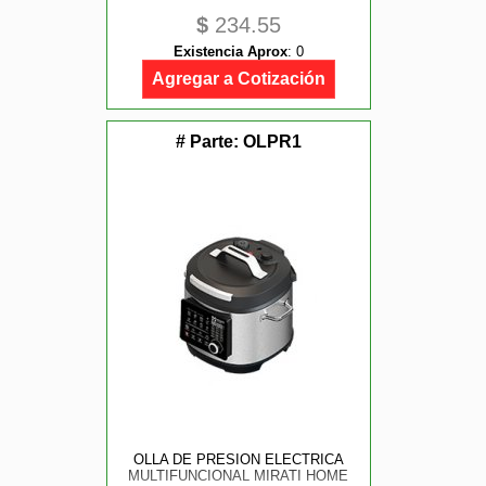
$
234.55
Existencia Aprox
:
0
Agregar a Cotización
# Parte:
OLPR1
OLLA DE PRESION ELECTRICA
MULTIFUNCIONAL MIRATI HOME