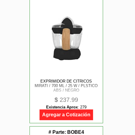
EXPRIMIDOR DE CITRICOS
MIRATI / 700 ML / 25 W / PLSTICO
ABS / NEGRO
$
237.99
Existencia Aprox
:
279
Agregar a Cotización
# Parte:
BOBE4