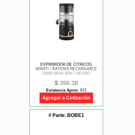
EXPRIMIDOR DE CITRICOS
MIRATI / BATERIA RECARGABLE
13000 MAH/ 45W / NEGRO
$
398.38
Existencia Aprox
:
972
Agregar a Cotización
# Parte:
BOBE1