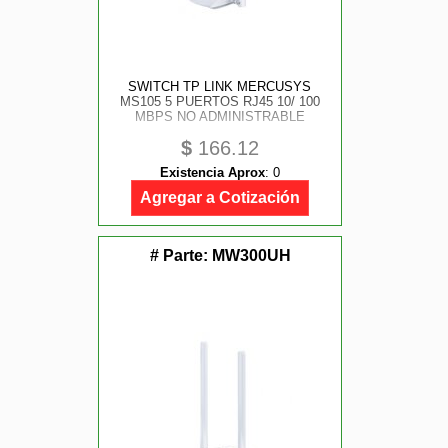
SWITCH TP LINK MERCUSYS
MS105 5 PUERTOS RJ45 10/ 100
MBPS NO ADMINISTRABLE
$
166.12
Existencia Aprox
:
0
Agregar a Cotización
# Parte:
MW300UH