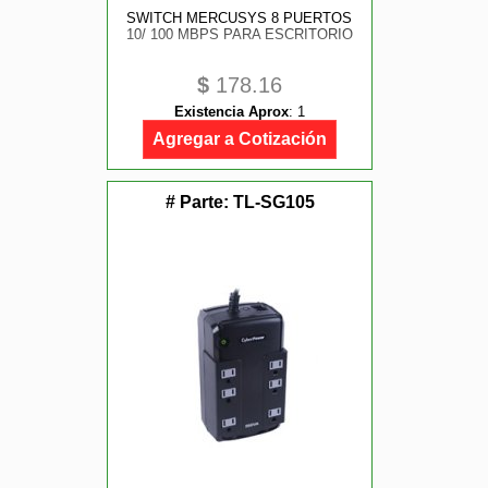
SWITCH MERCUSYS 8 PUERTOS
10/ 100 MBPS PARA ESCRITORIO
$
178.16
Existencia Aprox
:
1
Agregar a Cotización
# Parte:
TL-SG105