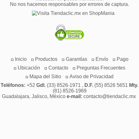
No nos hacemos responsables por errores de captura.
Inicio
Productos
Garantías
Envío
Pago
Ubicación
Contacto
Preguntas Frecuentes
Mapa del Sitio
Aviso de Privacidad
Teléfonos:
+52
Gdl.
(33) 8526-1971 ,
D.F.
(55) 8526 5651
Mty.
(81) 8526-1969
Guadalajara, Jalisco, México
e-mail:
contacto@tiendaclic.mx