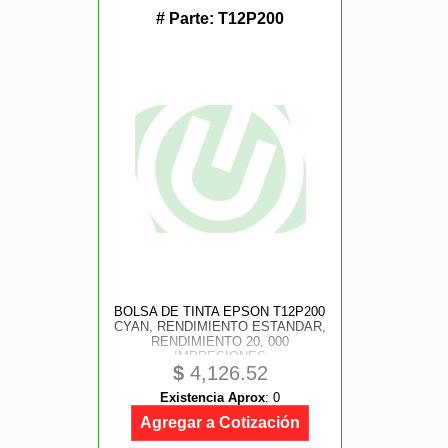
# Parte:
T12P200
BOLSA DE TINTA EPSON T12P200
CYAN, RENDIMIENTO ESTANDAR,
RENDIMIENTO 20, 000
IMPRESIONES
$
4,126.52
Existencia Aprox
:
0
Agregar a Cotización