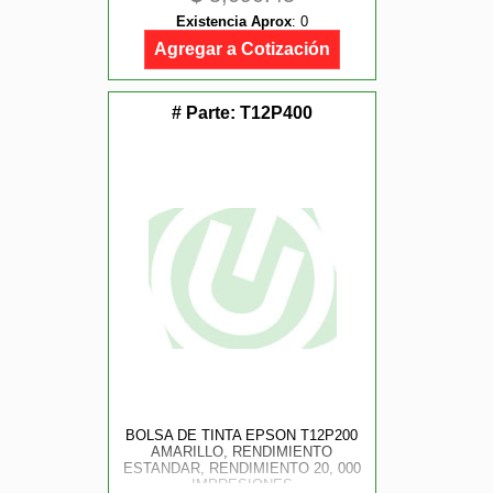
Existencia Aprox
:
0
Agregar a Cotización
# Parte:
T12P400
BOLSA DE TINTA EPSON T12P200
AMARILLO, RENDIMIENTO
ESTANDAR, RENDIMIENTO 20, 000
IMPRESIONES