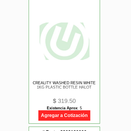
CREALITY WASHED RESIN WHITE
1KG PLASTIC BOTTLE HALOT
$
319.50
Existencia Aprox
:
5
Agregar a Cotización