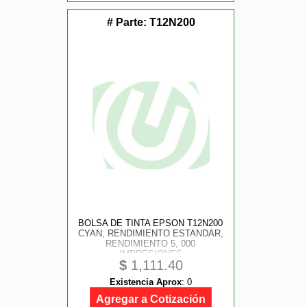
# Parte:
T12N200
BOLSA DE TINTA EPSON T12N200
CYAN, RENDIMIENTO ESTANDAR,
RENDIMIENTO 5, 000
IMPRESIONES
$
1,111.40
Existencia Aprox
:
0
Agregar a Cotización