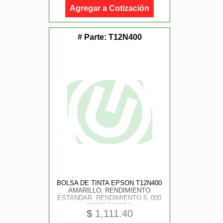
Agregar a Cotización
# Parte:
T12N400
BOLSA DE TINTA EPSON T12N400
AMARILLO, RENDIMIENTO
ESTANDAR, RENDIMIENTO 5, 000
IMPRESIONES
$
1,111.40