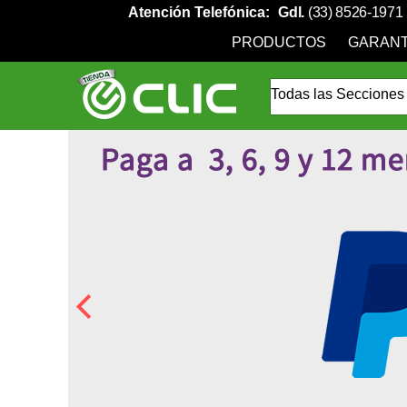
Atención Telefónica:
Gdl.
(33) 8526-1971
PRODUCTOS
GARANT