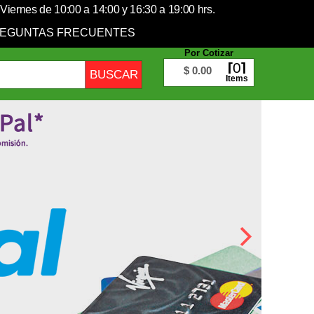
Viernes de 10:00 a 14:00 y 16:30 a 19:00 hrs.
EGUNTAS FRECUENTES
Por Cotizar
0
$ 0.00
Items