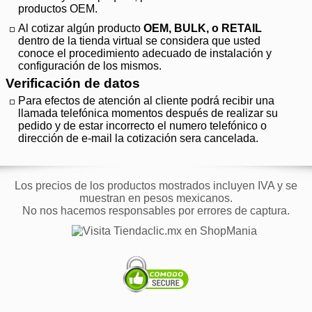
productos OEM.
Al cotizar algún producto
OEM, BULK, o RETAIL
dentro de la tienda virtual se considera que usted
conoce el procedimiento adecuado de instalación y
configuración de los mismos.
Verificación de datos
Para efectos de atención al cliente podrá recibir una
llamada telefónica momentos después de realizar su
pedido y de estar incorrecto el numero telefónico o
dirección de e-mail la cotización sera cancelada.
Los precios de los productos mostrados incluyen IVA y se
muestran en pesos mexicanos.
No nos hacemos responsables por errores de captura.