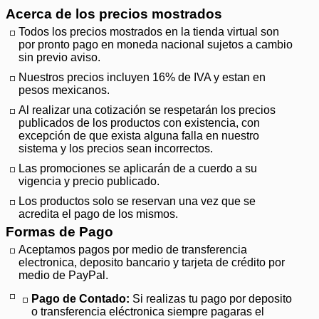
Acerca de los precios mostrados
Todos los precios mostrados en la tienda virtual son
por pronto pago en moneda nacional sujetos a cambio
sin previo aviso.
Nuestros precios incluyen 16% de IVA y estan en
pesos mexicanos.
Al realizar una cotización se respetarán los precios
publicados de los productos con existencia, con
excepción de que exista alguna falla en nuestro
sistema y los precios sean incorrectos.
Las promociones se aplicarán de a cuerdo a su
vigencia y precio publicado.
Los productos solo se reservan una vez que se
acredita el pago de los mismos.
Formas de Pago
Aceptamos pagos por medio de transferencia
electronica, deposito bancario y tarjeta de crédito por
medio de PayPal.
Pago de Contado:
Si realizas tu pago por deposito
o transferencia eléctronica siempre pagaras el