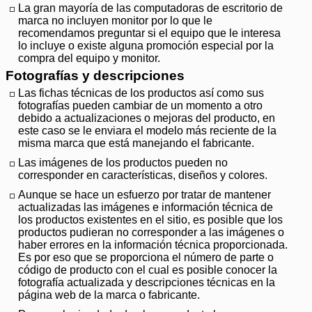
La gran mayoría de las computadoras de escritorio de
marca no incluyen monitor por lo que le
recomendamos preguntar si el equipo que le interesa
lo incluye o existe alguna promoción especial por la
compra del equipo y monitor.
Fotografías y descripciones
Las fichas técnicas de los productos así como sus
fotografías pueden cambiar de un momento a otro
debido a actualizaciones o mejoras del producto, en
este caso se le enviara el modelo más reciente de la
misma marca que está manejando el fabricante.
Las imágenes de los productos pueden no
corresponder en características, diseños y colores.
Aunque se hace un esfuerzo por tratar de mantener
actualizadas las imágenes e información técnica de
los productos existentes en el sitio, es posible que los
productos pudieran no corresponder a las imágenes o
haber errores en la información técnica proporcionada.
Es por eso que se proporciona el número de parte o
código de producto con el cual es posible conocer la
fotografía actualizada y descripciones técnicas en la
página web de la marca o fabricante.