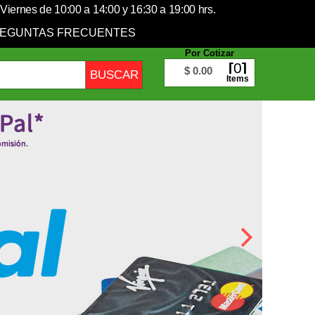
Viernes de 10:00 a 14:00 y 16:30 a 19:00 hrs.
EGUNTAS FRECUENTES
Por Cotizar
0
$ 0.00
Items