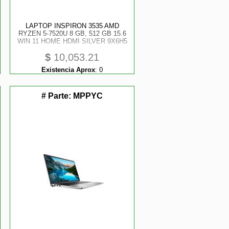
LAPTOP INSPIRON 3535 AMD
RYZEN 5-7520U 8 GB, 512 GB 15.6
WIN 11 HOME HDMI SILVER 9X6H5
$
10,053.21
Existencia Aprox
:
0
# Parte:
MPPYC