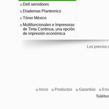
Dell servidores
Diademas Plantronics
Tóner México
Multifuncionales e Impresoras
de Tinta Continua, una opción
de impresión económica
Los precios 
Inicio
Productos
Garantías
Env
Teléfo