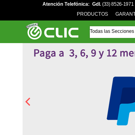
Atención Telefónica:
Gdl.
(33) 8526-1971
PRODUCTOS
GARANT