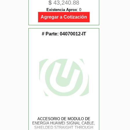
$
43,240.88
Existencia Aprox
:
0
Agregar a Cotización
# Parte:
04070012-IT
ACCESORIO DE MODULO DE
ENERGIA HUAWEI SIGNAL CABLE,
SHIELDED STRAIGHT THROUGH