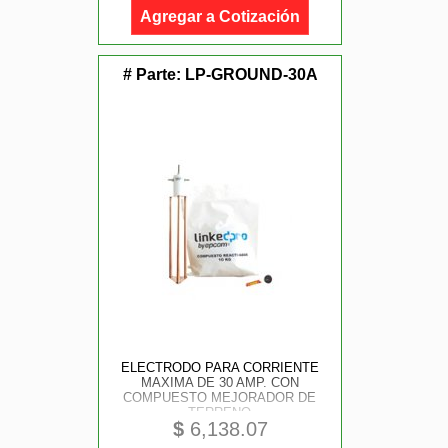
Agregar a Cotización
# Parte:
LP-GROUND-30A
ELECTRODO PARA CORRIENTE
MAXIMA DE 30 AMP. CON
COMPUESTO MEJORADOR DE
TERRENO
$
6,138.07