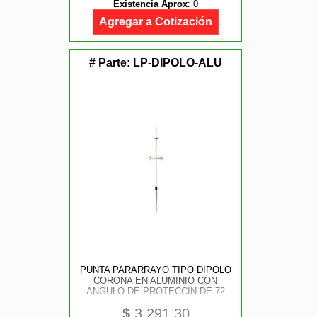
Existencia Aprox
:
0
Agregar a Cotización
# Parte:
LP-DIPOLO-ALU
PUNTA PARARRAYO TIPO DIPOLO
CORONA EN ALUMINIO CON
ANGULO DE PROTECCIN DE 72
$
3,291.30