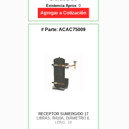
Existencia Aprox
:
0
Agregar a Cotización
# Parte:
ACAC75009
RECEPTOR SUMERGIDO 17
LIBRAS, R410A, DIÁMETRO 6,
LONG. 18