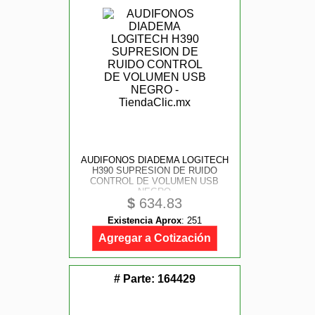
AUDIFONOS DIADEMA LOGITECH
H390 SUPRESION DE RUIDO
CONTROL DE VOLUMEN USB
NEGRO
$
634.83
Existencia Aprox
:
251
Agregar a Cotización
# Parte:
164429