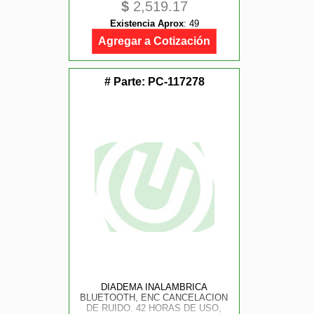
$
2,519.17
Existencia Aprox
:
49
Agregar a Cotización
# Parte:
PC-117278
DIADEMA INALAMBRICA
BLUETOOTH, ENC CANCELACION
DE RUIDO. 42 HORAS DE USO,