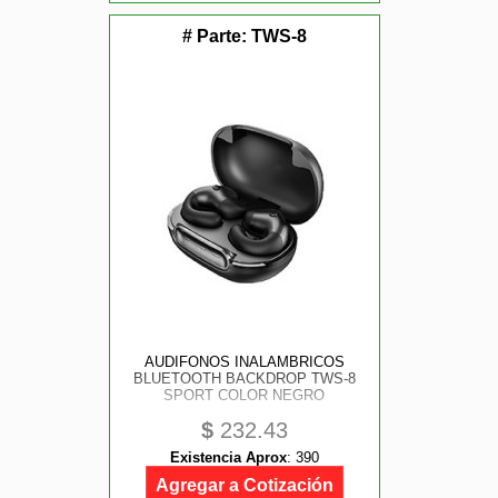
# Parte:
TWS-8
AUDIFONOS INALAMBRICOS
BLUETOOTH BACKDROP TWS-8
SPORT COLOR NEGRO
$
232.43
Existencia Aprox
:
390
Agregar a Cotización