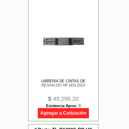
LIBRERIA DE CINTAS DE
RESPALDO HP MSL2024
$
49,296.20
Existencia Aprox
:
0
Agregar a Cotización