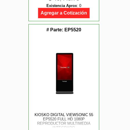
Existencia Aprox
:
0
Agregar a Cotización
# Parte:
EP5520
KIOSKO DIGITAL VIEWSONIC 55
EP5520 FULL HD 1080P
REPRODUCTOR MULTIMEDIA
INTEGRADO