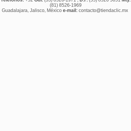
(81) 8526-1969
Guadalajara, Jalisco, México
e-mail:
contacto@tiendaclic.mx