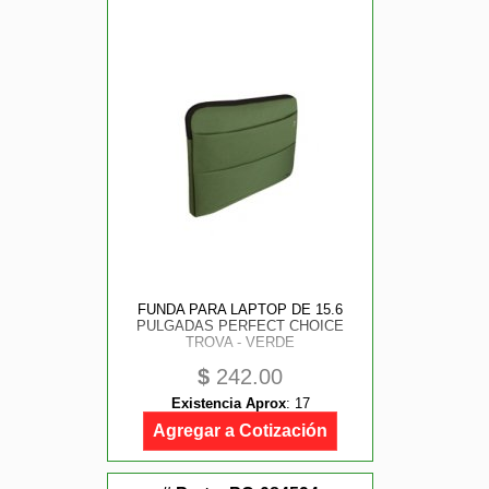
FUNDA PARA LAPTOP DE 15.6
PULGADAS PERFECT CHOICE
TROVA - VERDE
$
242.00
Existencia Aprox
:
17
Agregar a Cotización