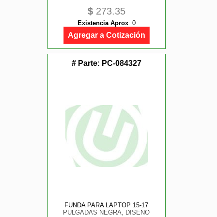
$
273.35
Existencia Aprox
:
0
Agregar a Cotización
# Parte:
PC-084327
FUNDA PARA LAPTOP 15-17
PULGADAS NEGRA, DISENO