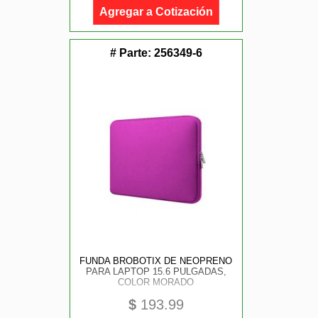
Agregar a Cotización
# Parte:
256349-6
FUNDA BROBOTIX DE NEOPRENO
PARA LAPTOP 15.6 PULGADAS,
COLOR MORADO
$
193.99