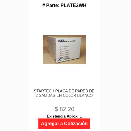
# Parte:
PLATE2WH
STARTECH PLACA DE PARED DE
2 SALIDAS EN COLOR BLANCO
$
82.20
Existencia Aprox
:
1
Agregar a Cotización