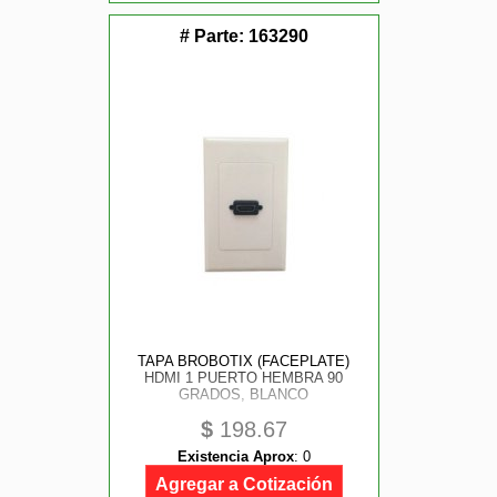
# Parte:
163290
TAPA BROBOTIX (FACEPLATE)
HDMI 1 PUERTO HEMBRA 90
GRADOS, BLANCO
$
198.67
Existencia Aprox
:
0
Agregar a Cotización