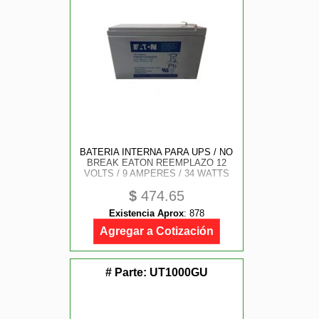
BATERIA INTERNA PARA UPS / NO
BREAK EATON REEMPLAZO 12
VOLTS / 9 AMPERES / 34 WATTS
$
474.65
Existencia Aprox
:
878
Agregar a Cotización
# Parte:
UT1000GU