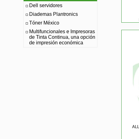
Dell servidores
Diademas Plantronics
Tóner México
Multifuncionales e Impresoras
de Tinta Continua, una opción
de impresión económica
ALL