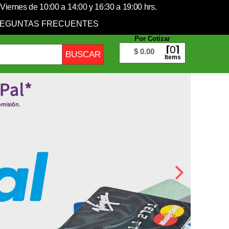
Viernes de 10:00 a 14:00 y 16:30 a 19:00 hrs.
EGUNTAS FRECUENTES
Por Cotizar
0
$ 0.00
Items