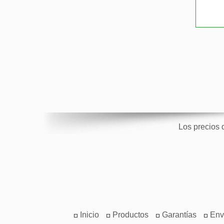
Los precios 
Inicio
Productos
Garantías
Env