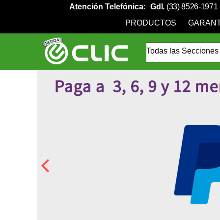
Atención Telefónica:
Gdl.
(33) 8526-1971
PRODUCTOS
GARANT