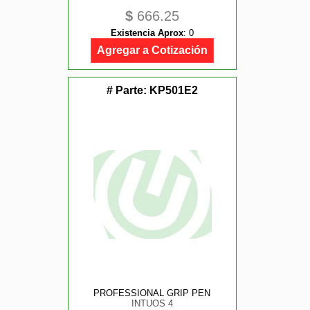
$
666.25
Existencia Aprox
:
0
Agregar a Cotización
# Parte:
KP501E2
PROFESSIONAL GRIP PEN
INTUOS 4