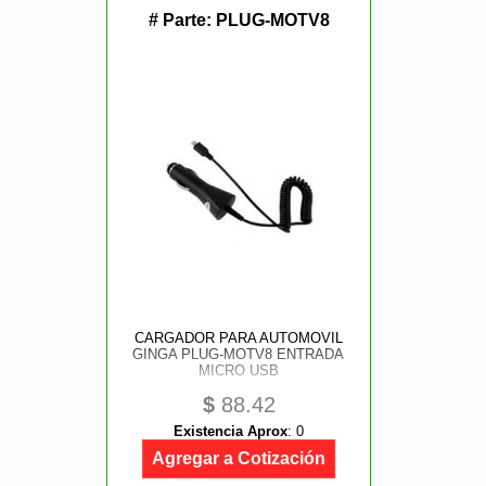
# Parte:
PLUG-MOTV8
CARGADOR PARA AUTOMOVIL
GINGA PLUG-MOTV8 ENTRADA
MICRO USB
$
88.42
Existencia Aprox
:
0
Agregar a Cotización