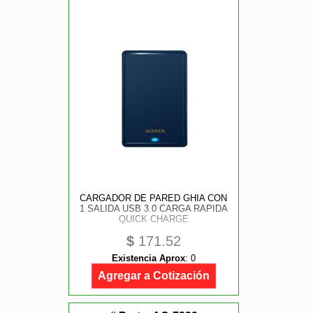
CARGADOR DE PARED GHIA CON
1 SALIDA USB 3.0 CARGA RAPIDA
QUICK CHARGE
$
171.52
Existencia Aprox
:
0
Agregar a Cotización