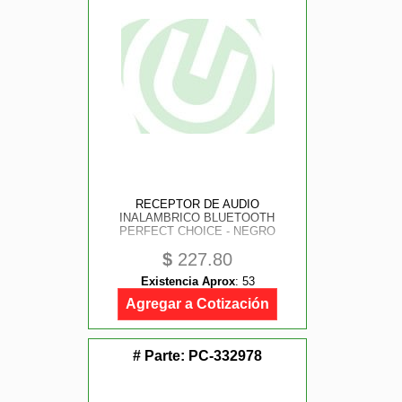
RECEPTOR DE AUDIO
INALAMBRICO BLUETOOTH
PERFECT CHOICE - NEGRO
$
227.80
Existencia Aprox
:
53
Agregar a Cotización
# Parte:
PC-332978