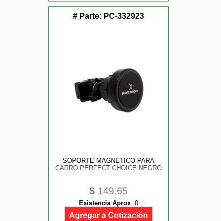
# Parte:
PC-332923
SOPORTE MAGNETICO PARA
CARRO PERFECT CHOICE NEGRO
$
149.65
Existencia Aprox
:
0
Agregar a Cotización