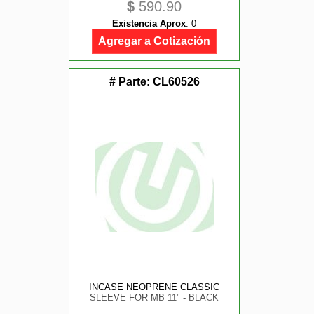
$
590.90
Existencia Aprox
:
0
Agregar a Cotización
# Parte:
CL60526
INCASE NEOPRENE CLASSIC
SLEEVE FOR MB 11" - BLACK