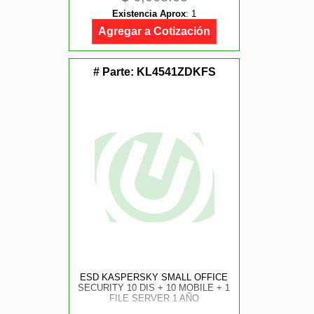
Existencia Aprox
:
1
Agregar a Cotización
# Parte:
KL4541ZDKFS
ESD KASPERSKY SMALL OFFICE
SECURITY 10 DIS + 10 MOBILE + 1
FILE SERVER 1 AÑO