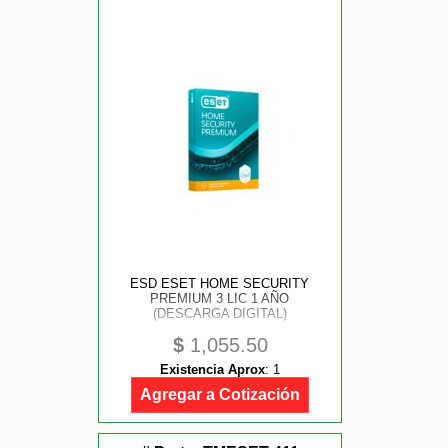
ESD ESET HOME SECURITY
PREMIUM 3 LIC 1 AÑO
(DESCARGA DIGITAL)
$
1,055.50
Existencia Aprox
:
1
Agregar a Cotización