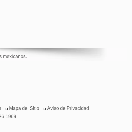
os mexicanos.
s
Mapa del Sitio
Aviso de Privacidad
26-1969