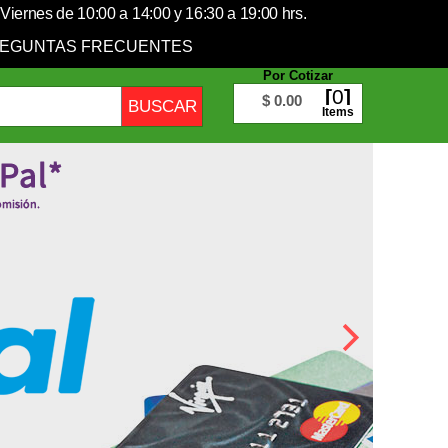
Viernes de 10:00 a 14:00 y 16:30 a 19:00 hrs.
EGUNTAS FRECUENTES
Por Cotizar
0
$ 0.00
Items