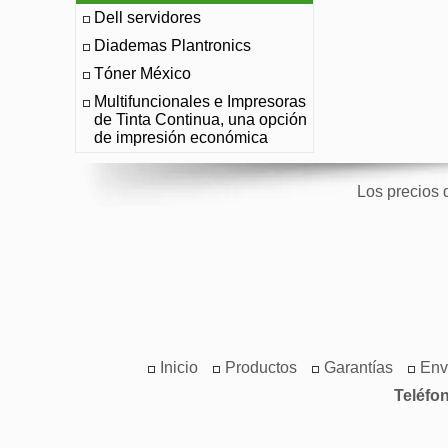
Dell servidores
Diademas Plantronics
Tóner México
Multifuncionales e Impresoras
de Tinta Continua, una opción
de impresión económica
Los precios 
Inicio
Productos
Garantías
Env
Teléfo