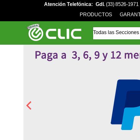
Atención Telefónica:
Gdl.
(33) 8526-1971
PRODUCTOS
GARANT