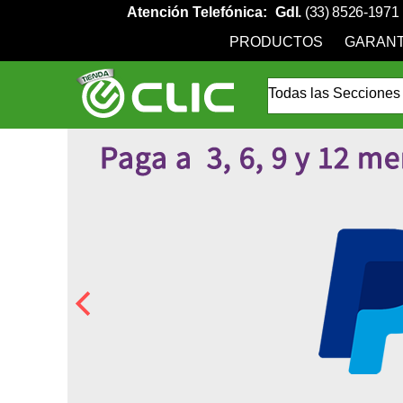
Atención Telefónica:
Gdl.
(33) 8526-1971
PRODUCTOS
GARANT