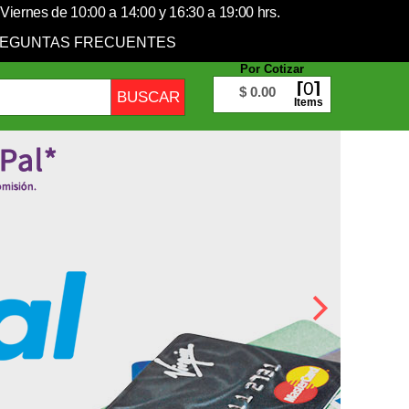
Viernes de 10:00 a 14:00 y 16:30 a 19:00 hrs.
EGUNTAS FRECUENTES
Por Cotizar
0
$ 0.00
Items