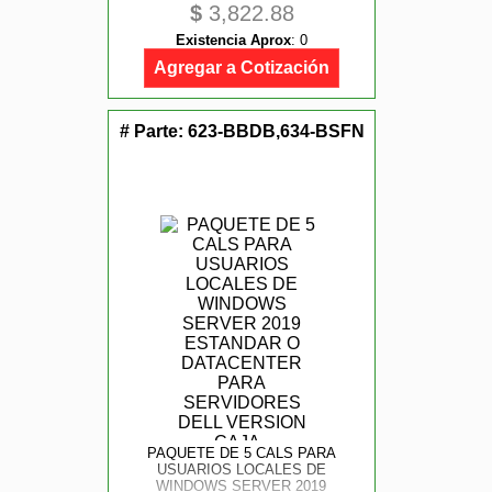
$
3,822.88
Existencia Aprox
:
0
Agregar a Cotización
# Parte:
623-BBDB,634-BSFN
PAQUETE DE 5 CALS PARA
USUARIOS LOCALES DE
WINDOWS SERVER 2019