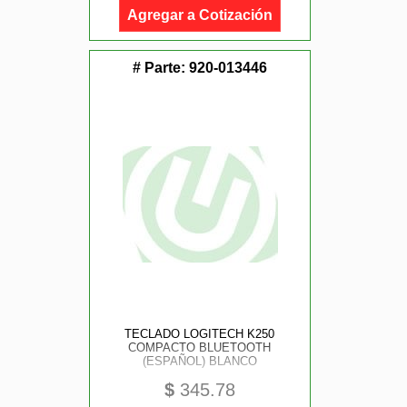
Agregar a Cotización
# Parte:
920-013446
TECLADO LOGITECH K250
COMPACTO BLUETOOTH
(ESPAÑOL) BLANCO
$
345.78