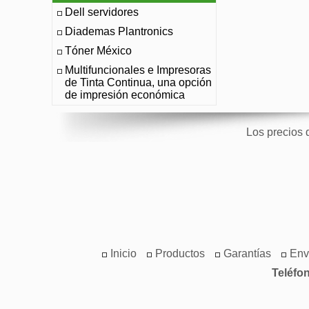
Dell servidores
Diademas Plantronics
Tóner México
Multifuncionales e Impresoras
de Tinta Continua, una opción
de impresión económica
Los precios 
Inicio
Productos
Garantías
Env
Teléfo