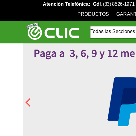
Atención Telefónica:
Gdl.
(33) 8526-1971
PRODUCTOS
GARANT