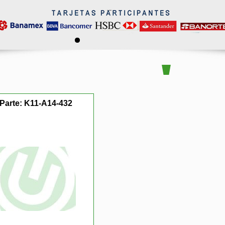
 Parte:
K11-A14-432