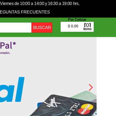
Viernes de 10:00 a 14:00 y 16:30 a 19:00 hrs.
EGUNTAS FRECUENTES
Por Cotizar
0
$ 0.00
Items