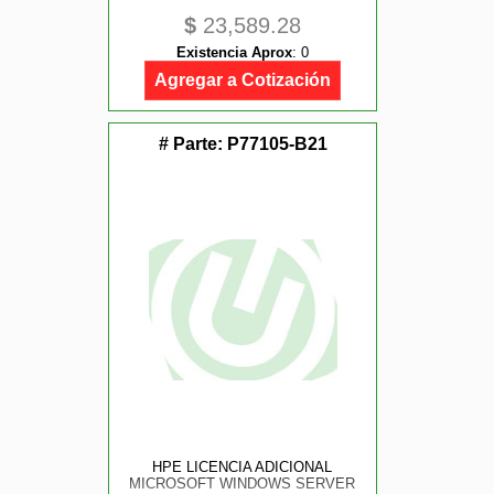
$
23,589.28
Existencia Aprox
:
0
Agregar a Cotización
# Parte:
P77105-B21
HPE LICENCIA ADICIONAL
MICROSOFT WINDOWS SERVER