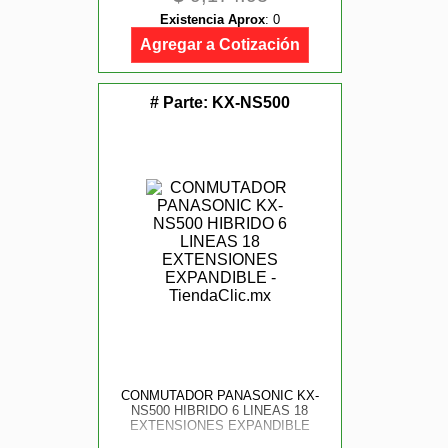
Existencia Aprox
:
0
Agregar a Cotización
# Parte:
KX-NS500
CONMUTADOR PANASONIC KX-
NS500 HIBRIDO 6 LINEAS 18
EXTENSIONES EXPANDIBLE