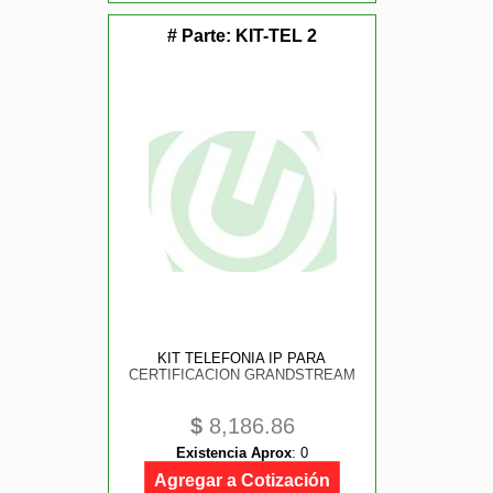
# Parte:
KIT-TEL 2
KIT TELEFONIA IP PARA
CERTIFICACION GRANDSTREAM
$
8,186.86
Existencia Aprox
:
0
Agregar a Cotización