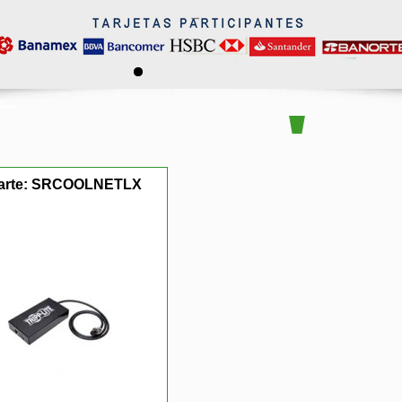
arte:
SRCOOLNETLX