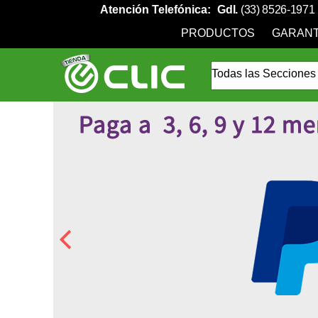
Atención Telefónica:
Gdl.
(33) 8526-1971
PRODUCTOS
GARANT