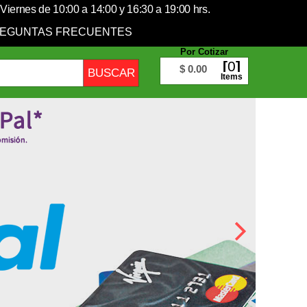
Viernes de 10:00 a 14:00 y 16:30 a 19:00 hrs.
EGUNTAS FRECUENTES
Por Cotizar
0
$ 0.00
Items