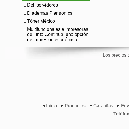
Dell servidores
Diademas Plantronics
Tóner México
Multifuncionales e Impresoras
de Tinta Continua, una opción
de impresión económica
Los precios 
Inicio
Productos
Garantías
Env
Teléfo