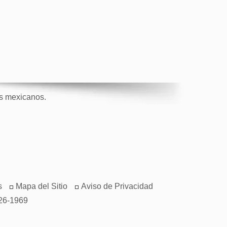
os mexicanos.
s
Mapa del Sitio
Aviso de Privacidad
26-1969