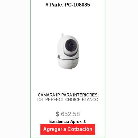
# Parte:
PC-108085
CAMARA IP PARA INTERIORES
IOT PERFECT CHOICE BLANCO
$
652.58
Existencia Aprox
:
0
Agregar a Cotización