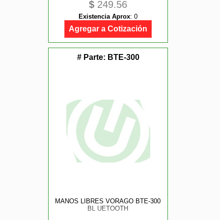
$
249.56
Existencia Aprox
:
0
Agregar a Cotización
# Parte:
BTE-300
MANOS LIBRES VORAGO BTE-300
BL UETOOTH