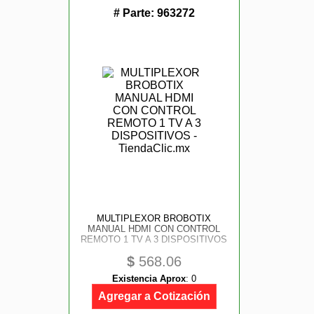
# Parte:
963272
MULTIPLEXOR BROBOTIX
MANUAL HDMI CON CONTROL
REMOTO 1 TV A 3 DISPOSITIVOS
$
568.06
Existencia Aprox
:
0
Agregar a Cotización