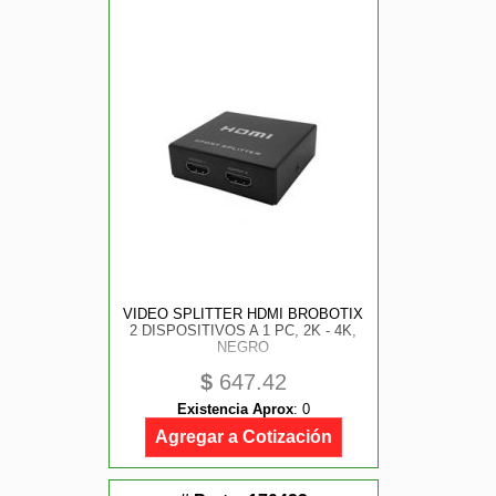
VIDEO SPLITTER HDMI BROBOTIX
2 DISPOSITIVOS A 1 PC, 2K - 4K,
NEGRO
$
647.42
Existencia Aprox
:
0
Agregar a Cotización