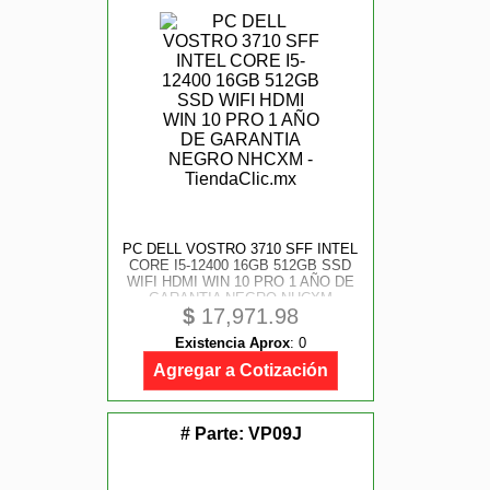
PC DELL VOSTRO 3710 SFF INTEL
CORE I5-12400 16GB 512GB SSD
WIFI HDMI WIN 10 PRO 1 AÑO DE
GARANTIA NEGRO NHCXM
$
17,971.98
Existencia Aprox
:
0
Agregar a Cotización
# Parte:
VP09J