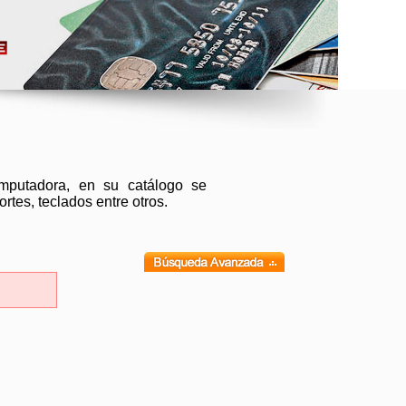
putadora, en su catálogo se
rtes, teclados entre otros.