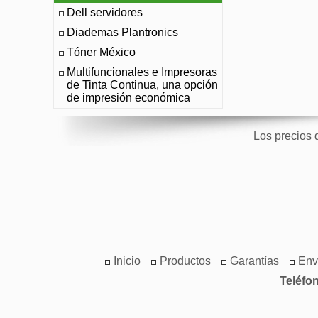
Dell servidores
Diademas Plantronics
Tóner México
Multifuncionales e Impresoras
de Tinta Continua, una opción
de impresión económica
Los precios 
Inicio
Productos
Garantías
Env
Teléfo