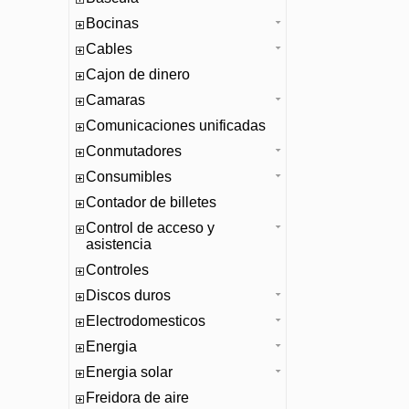
Bocinas
Cables
Cajon de dinero
Camaras
Comunicaciones unificadas
Conmutadores
Consumibles
Contador de billetes
Control de acceso y
asistencia
Controles
Discos duros
Electrodomesticos
Energia
Energia solar
Freidora de aire