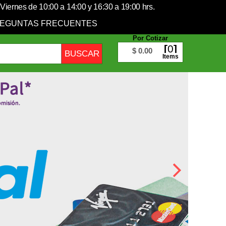
Viernes de 10:00 a 14:00 y 16:30 a 19:00 hrs.
EGUNTAS FRECUENTES
Por Cotizar
0
$ 0.00
Items