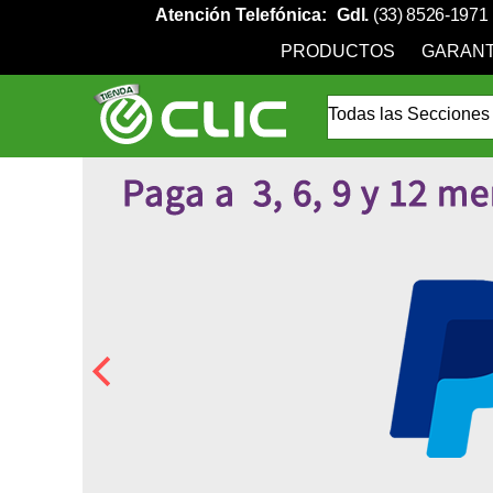
Atención Telefónica:
Gdl.
(33) 8526-1971
PRODUCTOS
GARANT