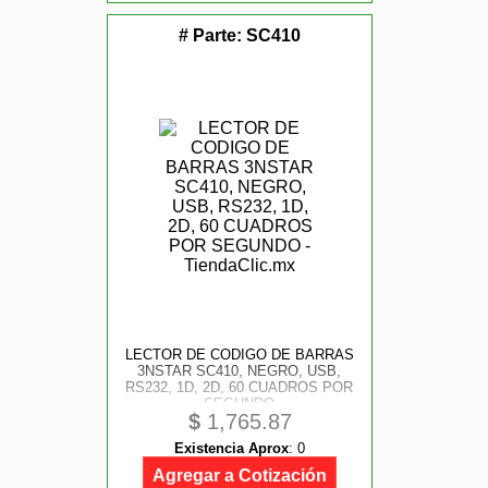
# Parte:
SC410
LECTOR DE CODIGO DE BARRAS
3NSTAR SC410, NEGRO, USB,
RS232, 1D, 2D, 60 CUADROS POR
SEGUNDO
$
1,765.87
Existencia Aprox
:
0
Agregar a Cotización