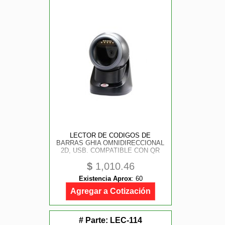
LECTOR DE CODIGOS DE
BARRAS GHIA OMNIDIRECCIONAL
2D, USB. COMPATIBLE CON QR
$
1,010.46
Existencia Aprox
:
60
Agregar a Cotización
# Parte:
LEC-114