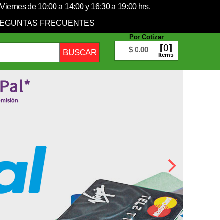
Viernes de 10:00 a 14:00 y 16:30 a 19:00 hrs.
EGUNTAS FRECUENTES
Por Cotizar
0
$ 0.00
Items