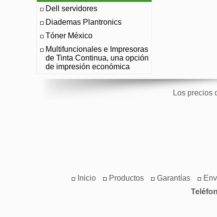
Dell servidores
Diademas Plantronics
Tóner México
Multifuncionales e Impresoras
de Tinta Continua, una opción
de impresión económica
Los precios 
Inicio
Productos
Garantías
Env
Teléfo