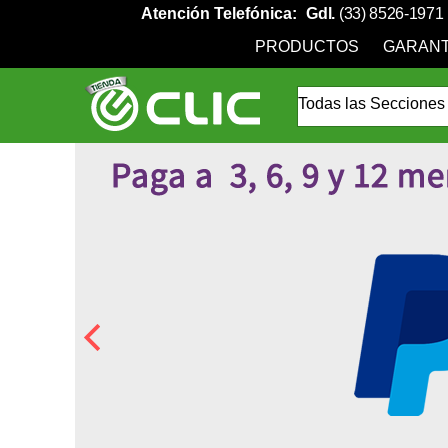
Atención Telefónica:
Gdl.
(33) 8526-1971
PRODUCTOS
GARANT