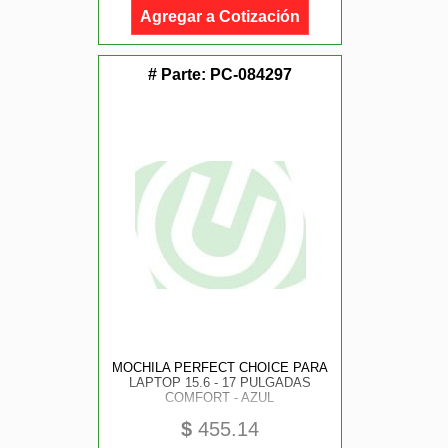
Agregar a Cotización
# Parte:
PC-084297
MOCHILA PERFECT CHOICE PARA
LAPTOP 15.6 - 17 PULGADAS
COMFORT - AZUL
$
455.14