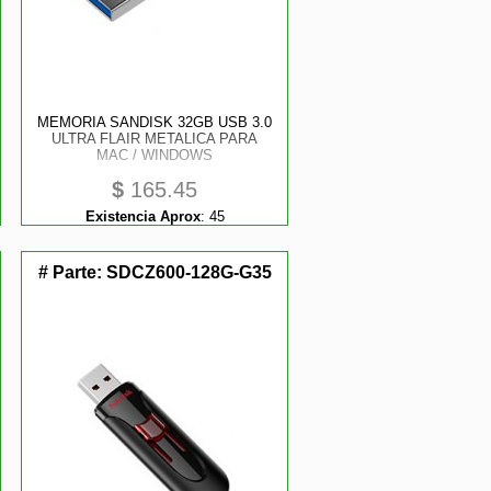
MEMORIA SANDISK 32GB USB 3.0
ULTRA FLAIR METALICA PARA
MAC / WINDOWS
$
165.45
Existencia Aprox
:
45
# Parte:
SDCZ600-128G-G35