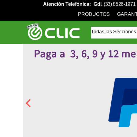
Atención Telefónica:
Gdl.
(33) 8526-1971
PRODUCTOS
GARANT