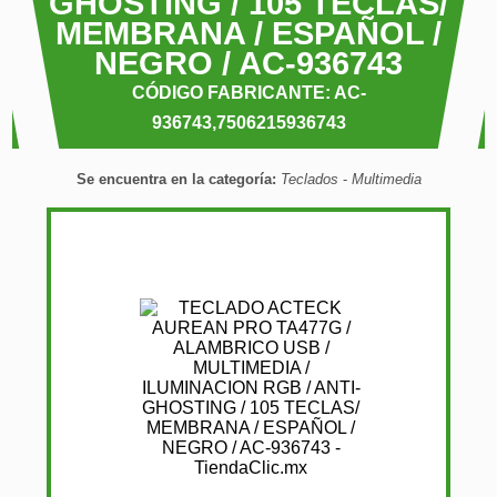
GHOSTING / 105 TECLAS/
MEMBRANA / ESPAÑOL /
NEGRO / AC-936743
CÓDIGO FABRICANTE: AC-
936743,7506215936743
Se encuentra en la categoría:
Teclados
-
Multimedia