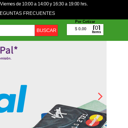
Viernes de 10:00 a 14:00 y 16:30 a 19:00 hrs.
EGUNTAS FRECUENTES
Por Cotizar
0
$ 0.00
Items