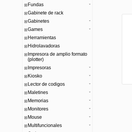
Fundas
Gabinete de rack
Gabinetes
Games
Herramientas
Hidrolavadoras
Impresora de amplio formato
(plotter)
Impresoras
Kiosko
Lector de codigos
Maletines
Memorias
Monitores
Mouse
Multifuncionales