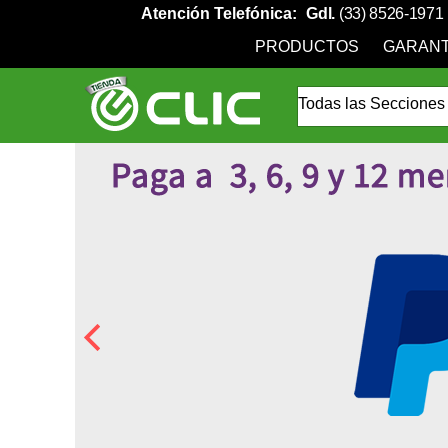
Atención Telefónica:
Gdl.
(33) 8526-1971
PRODUCTOS
GARANT