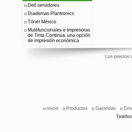
Dell servidores
Diademas Plantronics
Tóner México
Multifuncionales e Impresoras
de Tinta Continua, una opción
de impresión económica
Los precios 
Inicio
Productos
Garantías
Env
Teléfo