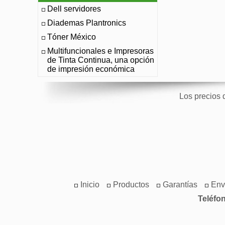
Dell servidores
Diademas Plantronics
Tóner México
Multifuncionales e Impresoras
de Tinta Continua, una opción
de impresión económica
Los precios 
Inicio
Productos
Garantías
Env
Teléfo