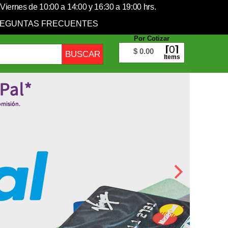
Viernes de 10:00 a 14:00 y 16:30 a 19:00 hrs.
EGUNTAS FRECUENTES
Por Cotizar
0
$ 0.00
Items