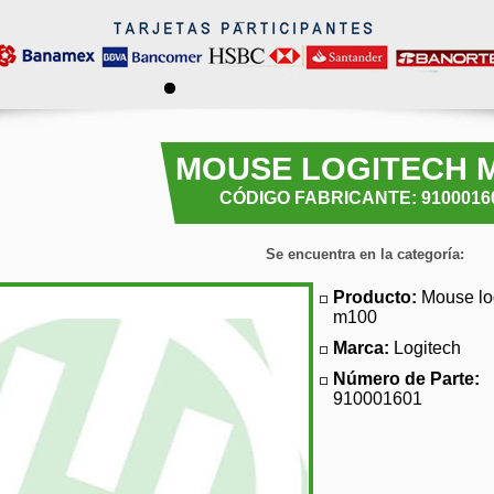
MOUSE LOGITECH 
CÓDIGO FABRICANTE: 9100016
Se encuentra en la categoría:
Producto:
Mouse lo
m100
Marca:
Logitech
Número de Parte:
910001601