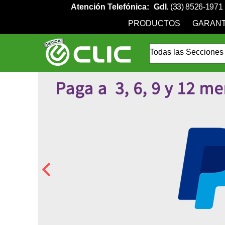
Atención Telefónica:
Gdl.
(33) 8526-1971
PRODUCTOS
GARANT