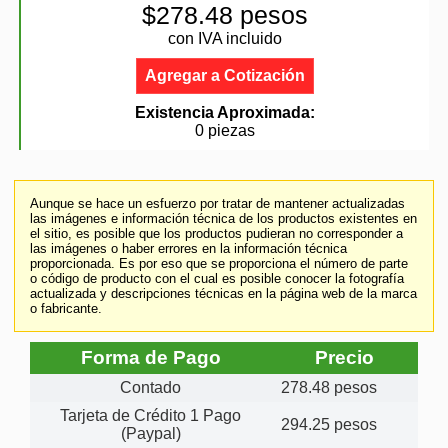
$278.48 pesos
con IVA incluido
Agregar a Cotización
Existencia Aproximada:
0 piezas
Aunque se hace un esfuerzo por tratar de mantener actualizadas
las imágenes e información técnica de los productos existentes en
el sitio, es posible que los productos pudieran no corresponder a
las imágenes o haber errores en la información técnica
proporcionada. Es por eso que se proporciona el número de parte
o código de producto con el cual es posible conocer la fotografía
actualizada y descripciones técnicas en la página web de la marca
o fabricante.
Forma de Pago
Precio
Contado
278.48 pesos
Tarjeta de Crédito 1 Pago
294.25 pesos
(Paypal)