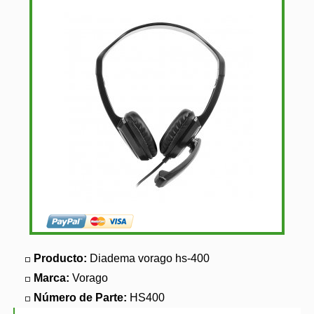
Producto:
Diadema vorago hs-400
Marca:
Vorago
Número de Parte:
HS400