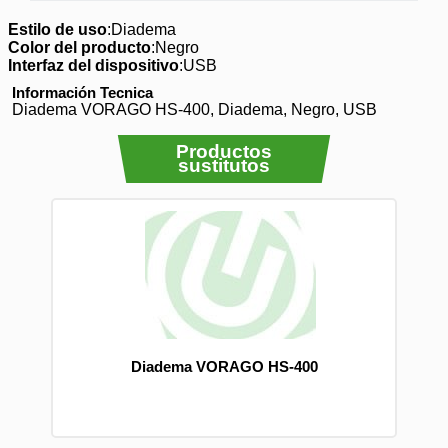
Estilo de uso
:Diadema
Color del producto
:Negro
Interfaz del dispositivo
:USB
Información Tecnica
Diadema VORAGO HS-400, Diadema, Negro, USB
Productos
sustitutos
Diadema VORAGO HS-400