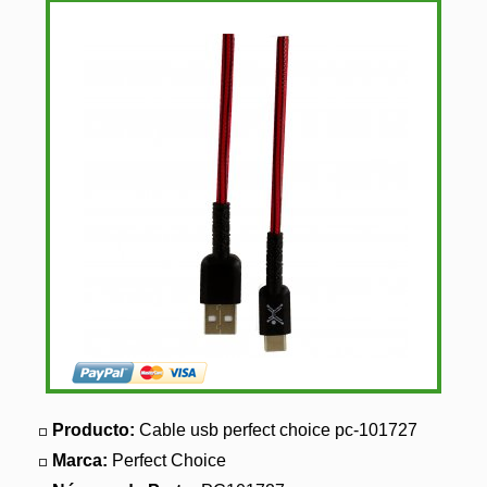
Producto:
Cable usb perfect choice pc-101727
Marca:
Perfect Choice