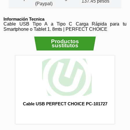
137.45 pesos
(Paypal)
Información Tecnica
Cable USB Tipo A a Tipo C Carga Rápida para tu
Smartphone o Tablet 1. 8mts | PERFECT CHOICE
Productos
sustitutos
Cable USB PERFECT CHOICE PC-101727