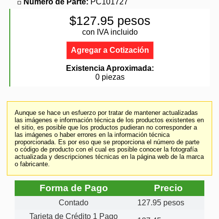
Número de Parte:
PC101727
$127.95 pesos
con IVA incluido
Agregar a Cotización
Existencia Aproximada:
0 piezas
Aunque se hace un esfuerzo por tratar de mantener actualizadas
las imágenes e información técnica de los productos existentes en
el sitio, es posible que los productos pudieran no corresponder a
las imágenes o haber errores en la información técnica
proporcionada. Es por eso que se proporciona el número de parte
o código de producto con el cual es posible conocer la fotografía
actualizada y descripciones técnicas en la página web de la marca
o fabricante.
Forma de Pago
Precio
Contado
127.95 pesos
Tarjeta de Crédito 1 Pago