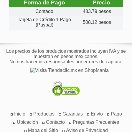
Forma de Pago
Precio
Contado
483.79 pesos
Tarjeta de Crédito 1 Pago
508.12 pesos
(Paypal)
Los precios de los productos mostrados incluyen IVA y se
muestran en pesos mexicanos.
No nos hacemos responsables por errores de captura.
Inicio
Productos
Garantías
Envío
Pago
Ubicación
Contacto
Preguntas Frecuentes
Mapa del Sitio
Aviso de Privacidad