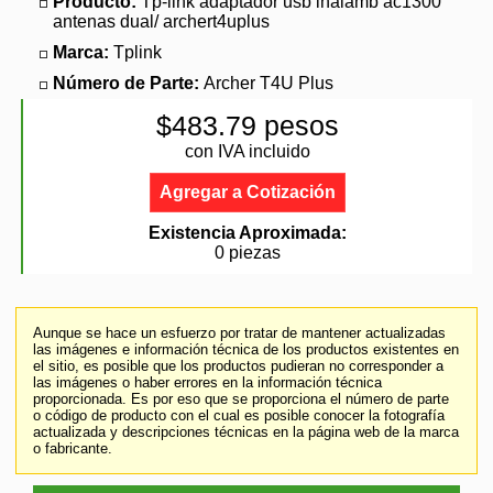
Producto:
Tp-link adaptador usb inalámb ac1300
antenas dual/ archert4uplus
Marca:
Tplink
Número de Parte:
Archer T4U Plus
$483.79 pesos
con IVA incluido
Agregar a Cotización
Existencia Aproximada:
0 piezas
Aunque se hace un esfuerzo por tratar de mantener actualizadas
las imágenes e información técnica de los productos existentes en
el sitio, es posible que los productos pudieran no corresponder a
las imágenes o haber errores en la información técnica
proporcionada. Es por eso que se proporciona el número de parte
o código de producto con el cual es posible conocer la fotografía
actualizada y descripciones técnicas en la página web de la marca
o fabricante.