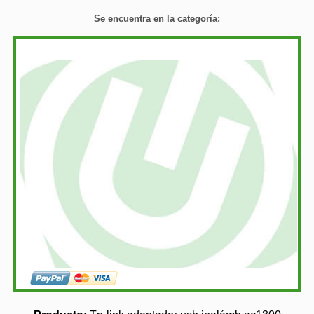
Se encuentra en la categoría: