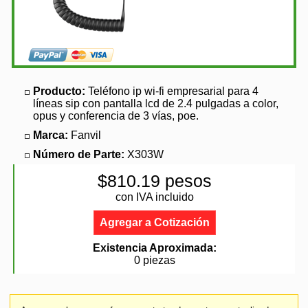
Producto:
Teléfono ip wi-fi empresarial para 4
líneas sip con pantalla lcd de 2.4 pulgadas a color,
opus y conferencia de 3 vías, poe.
Marca:
Fanvil
Número de Parte:
X303W
$810.19 pesos
con IVA incluido
Agregar a Cotización
Existencia Aproximada:
0 piezas