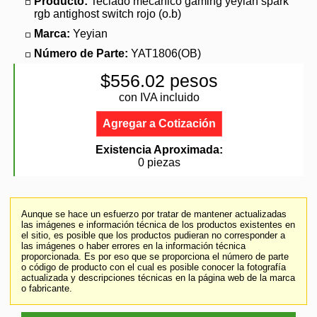
Producto:
Teclado mecanico gaming yeyian spark
rgb antighost switch rojo (o.b)
Marca:
Yeyian
Número de Parte:
YAT1806(OB)
$556.02 pesos
con IVA incluido
Agregar a Cotización
Existencia Aproximada:
0 piezas
Aunque se hace un esfuerzo por tratar de mantener actualizadas
las imágenes e información técnica de los productos existentes en
el sitio, es posible que los productos pudieran no corresponder a
las imágenes o haber errores en la información técnica
proporcionada. Es por eso que se proporciona el número de parte
o código de producto con el cual es posible conocer la fotografía
actualizada y descripciones técnicas en la página web de la marca
o fabricante.