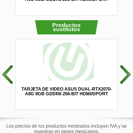
Productos
sustitutos
0 CM
TARJETA DE VIDEO ASUS DUAL-RTX2070-
-2)
A8G 8GB GDDR6 256-BIT HDMI/DPORT
Los precios de los productos mostrados incluyen IVA y se
muestran en pesos mexicanos.