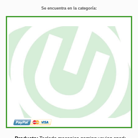
Se encuentra en la categoría: